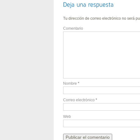
Tu dirección de correo electrónico no será pu
Comentario
Nombre
*
Correo electrónico
*
Web