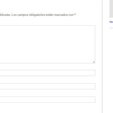
blicada.
Los campos obligatorios están marcados con
*
Ve