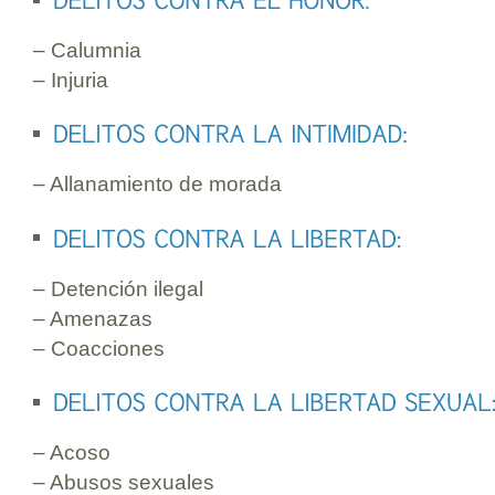
– Calumnia
– Injuria
– Allanamiento de morada
– Detención ilegal
– Amenazas
– Coacciones
– Acoso
– Abusos sexuales