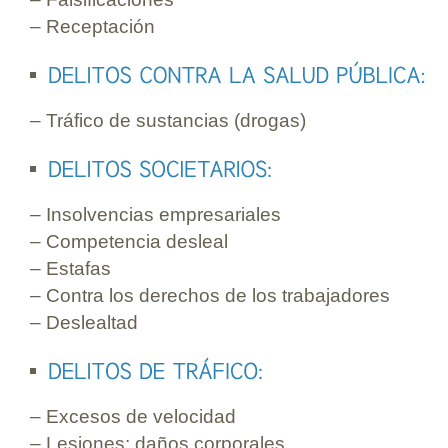
– Receptación
– Tráfico de sustancias (drogas)
– Insolvencias empresariales
– Competencia desleal
– Estafas
– Contra los derechos de los trabajadores
– Deslealtad
– Excesos de velocidad
– Lesiones: daños corporales