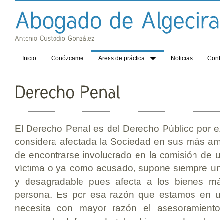
Inicio
Conózcame
Áreas de práctica
Noticias
Cont
El Derecho Penal es del Derecho Público por e
considera afectada la Sociedad en sus más amp
de encontrarse involucrado en la comisión de un
víctima o ya como acusado, supone siempre una
y desagradable pues afecta a los bienes m
persona. Es por esa razón que estamos en u
necesita con mayor razón el asesoramiento