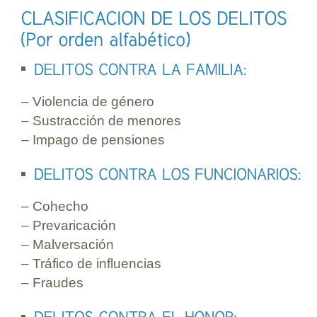
– Violencia de género
– Sustracción de menores
– Impago de pensiones
– Cohecho
– Prevaricación
– Malversación
– Tráfico de influencias
– Fraudes