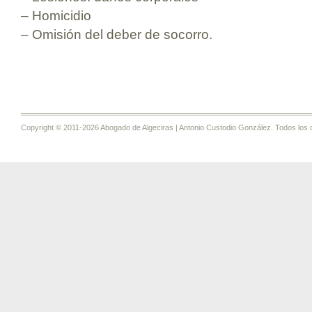
– Homicidio
– Omisión del deber de socorro.
Copyright © 2011-2026 Abogado de Algeciras | Antonio Custodio González. Todos los