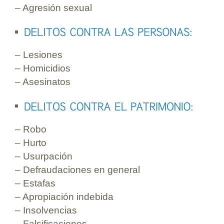
– Agresión sexual
– Lesiones
– Homicidios
– Asesinatos
– Robo
– Hurto
– Usurpación
– Defraudaciones en general
– Estafas
– Apropiación indebida
– Insolvencias
– Falsificaciones