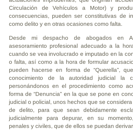
Circulación de Vehículos a Motor) y produ
consecuencias, pueden ser constitutivas de in
como delito y en otras ocasiones como falta.
Desde mi despacho de abogados en Alge
asesoramiento profesional adecuado a la hor
cuando se vea involucrado e imputado en la comi
o falta, así como a la hora de formular acusac
pueden hacerse en forma de “Querella”, qu
conocimiento de la autoridad judicial la 
personándonos en el procedimiento como acus
forma de “Denuncia” en la que se pone en cono
judicial o policial, unos hechos que se considera
de delito, para que sean debidamente escla
judicialmente para depurar, en su momento,
penales y civiles, que de ellos se puedan derivar