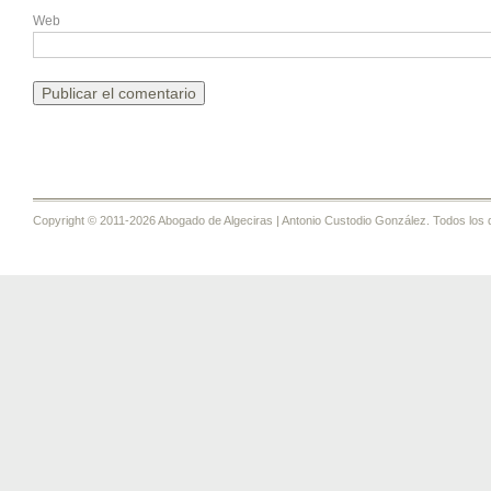
Web
Copyright © 2011-2026 Abogado de Algeciras | Antonio Custodio González. Todos los