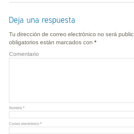
Tu dirección de correo electrónico no será publi
obligatorios están marcados con
*
Comentario
Nombre
*
Correo electrónico
*