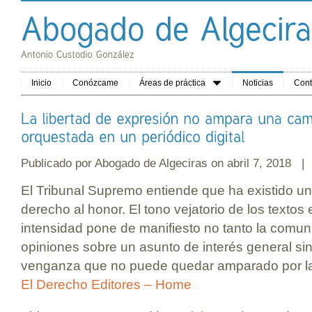
Inicio
Conózcame
Áreas de práctica
Noticias
Cont
Publicado por
Abogado de Algeciras
on abril 7, 2018 |
El Tribunal Supremo entiende que ha existido una
derecho al honor. El tono vejatorio de los textos
intensidad pone de manifiesto no tanto la comun
opiniones sobre un asunto de interés general si
venganza que no puede quedar amparado por la 
El Derecho Editores – Home