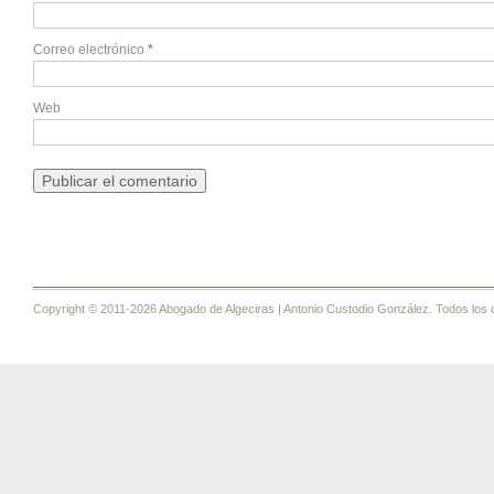
Correo electrónico
*
Web
Copyright © 2011-2026 Abogado de Algeciras | Antonio Custodio González. Todos los