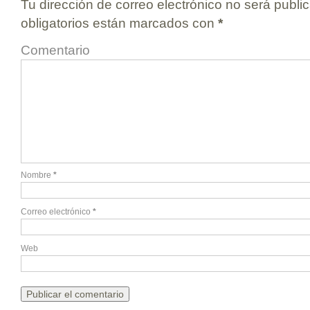
Tu dirección de correo electrónico no será publi
obligatorios están marcados con
*
Comentario
Nombre
*
Correo electrónico
*
Web