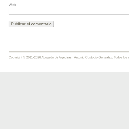
Web
Copyright © 2011-2026 Abogado de Algeciras | Antonio Custodio González. Todos los