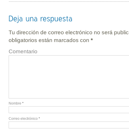
Tu dirección de correo electrónico no será publi
obligatorios están marcados con
*
Comentario
Nombre
*
Correo electrónico
*