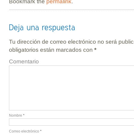
Bookmark the
permalink
.
Tu dirección de correo electrónico no será publi
obligatorios están marcados con
*
Comentario
Nombre
*
Correo electrónico
*