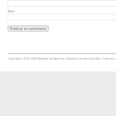
Web
Copyright © 2011-2026 Abogado de Algeciras | Antonio Custodio González. Todos los