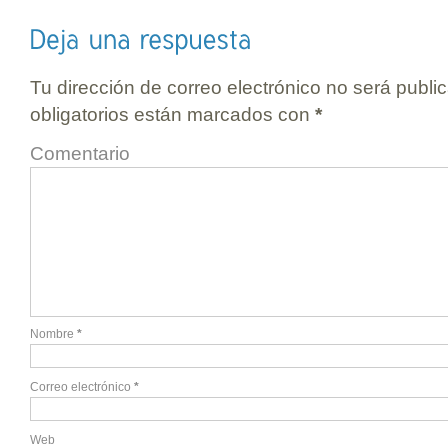
Tu dirección de correo electrónico no será publi
obligatorios están marcados con
*
Comentario
Nombre
*
Correo electrónico
*
Web