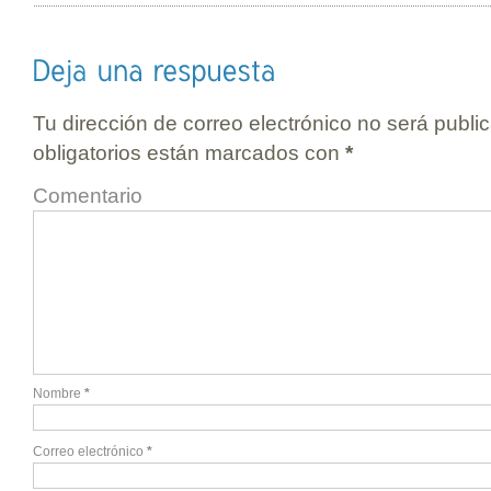
Tu dirección de correo electrónico no será publi
obligatorios están marcados con
*
Comentario
Nombre
*
Correo electrónico
*