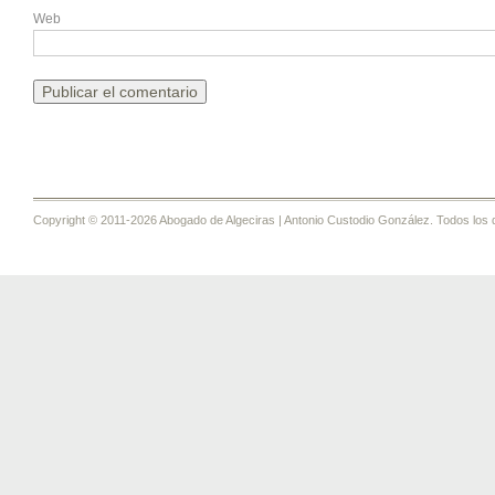
Web
Copyright © 2011-2026 Abogado de Algeciras | Antonio Custodio González. Todos los