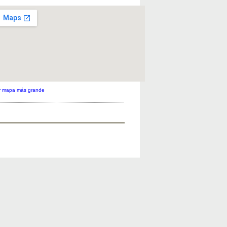
r mapa más grande