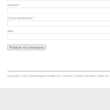
Nombre
*
Correo electrónico
*
Web
Copyright © 2011-2026 Abogado de Algeciras | Antonio Custodio González. Todos los