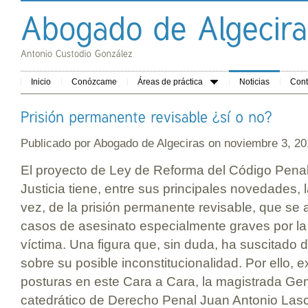
Inicio
Conózcame
Áreas de práctica
Noticias
Cont
Publicado por
Abogado de Algeciras
on noviembre 3, 
El proyecto de Ley de Reforma del Código Penal 
Justicia tiene, entre sus principales novedades, 
vez, de la prisión permanente revisable, que se ap
casos de asesinato especialmente graves por la 
víctima. Una figura que, sin duda, ha suscitado 
sobre su posible inconstitucionalidad. Por ello, 
posturas en este Cara a Cara, la magistrada Ge
catedrático de Derecho Penal Juan Antonio Lasc