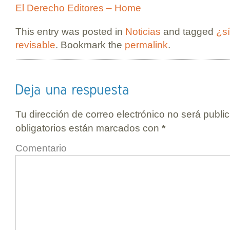
El Derecho Editores – Home
This entry was posted in
Noticias
and tagged
¿sí
revisable
. Bookmark the
permalink
.
Tu dirección de correo electrónico no será publi
obligatorios están marcados con
*
Comentario