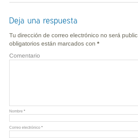
Tu dirección de correo electrónico no será publi
obligatorios están marcados con
*
Comentario
Nombre
*
Correo electrónico
*