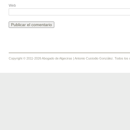
Web
Copyright © 2011-2026 Abogado de Algeciras | Antonio Custodio González. Todos los