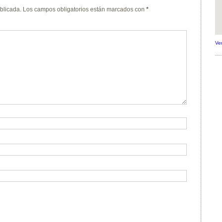
blicada.
Los campos obligatorios están marcados con
*
Ve