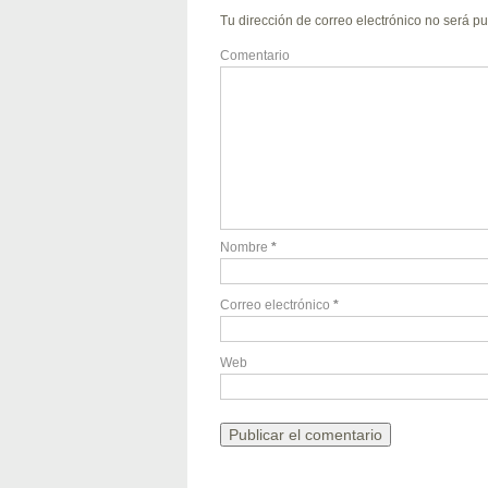
Tu dirección de correo electrónico no será pu
Comentario
Nombre
*
Correo electrónico
*
Web