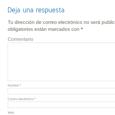
Tu dirección de correo electrónico no será publi
obligatorios están marcados con
*
Comentario
Nombre
*
Correo electrónico
*
Web