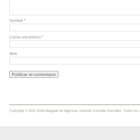
Nombre
*
Correo electrónico
*
Web
Copyright © 2011-2026 Abogado de Algeciras | Antonio Custodio González. Todos los