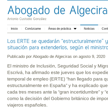
Inicio
Conózcame
Áreas de práctica
Noticias
Cont
Publicado por
Abogado de Algeciras
on agosto 9, 2020
El ministro de Inclusión, Seguridad Social y Mig
Escrivá, ha afirmado este jueves que los expedi
temporal de empleo (ERTE) “han llegado para q
estructuralmente en España” y ha explicado que 
cada tres meses ante la “gran incertidumbre” y 
como la decisión del Gobierno británico de imp
viajeros españoles.