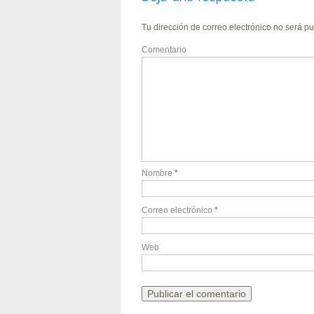
Tu dirección de correo electrónico no será pu
Comentario
Nombre
*
Correo electrónico
*
Web