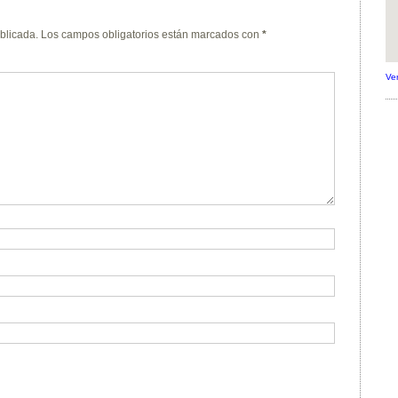
blicada.
Los campos obligatorios están marcados con
*
Ve