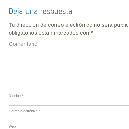
Tu dirección de correo electrónico no será publi
obligatorios están marcados con
*
Comentario
Nombre
*
Correo electrónico
*
Web