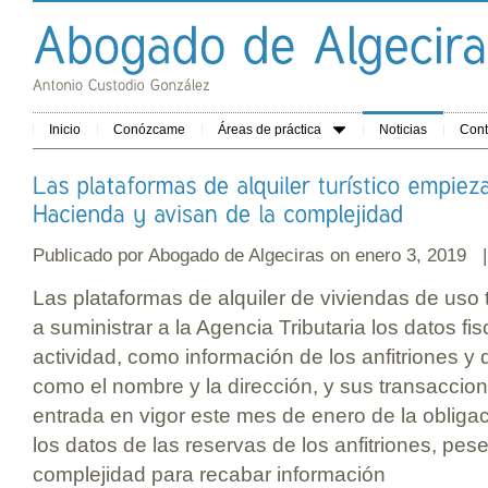
Inicio
Conózcame
Áreas de práctica
Noticias
Cont
Publicado por
Abogado de Algeciras
on enero 3, 2019
Las plataformas de alquiler de viviendas de uso
a suministrar a la Agencia Tributaria los datos fis
actividad, como información de los anfitriones y 
como el nombre y la dirección, y sus transaccion
entrada en vigor este mes de enero de la oblig
los datos de las reservas de los anfitriones, pes
complejidad para recabar información