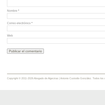
Nombre
*
Correo electrónico
*
Web
Copyright © 2011-2026 Abogado de Algeciras | Antonio Custodio González. Todos los