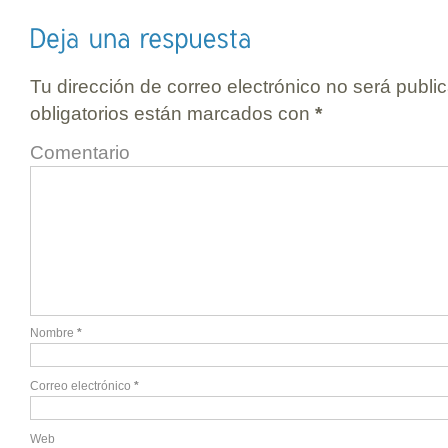
Tu dirección de correo electrónico no será publi
obligatorios están marcados con
*
Comentario
Nombre
*
Correo electrónico
*
Web