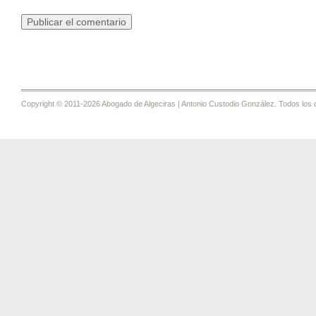
Copyright © 2011-2026 Abogado de Algeciras | Antonio Custodio González. Todos los