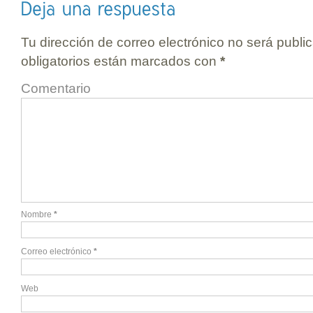
Tu dirección de correo electrónico no será publi
obligatorios están marcados con
*
Comentario
Nombre
*
Correo electrónico
*
Web