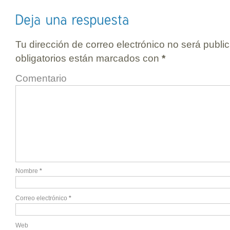
Tu dirección de correo electrónico no será publi
obligatorios están marcados con
*
Comentario
Nombre
*
Correo electrónico
*
Web