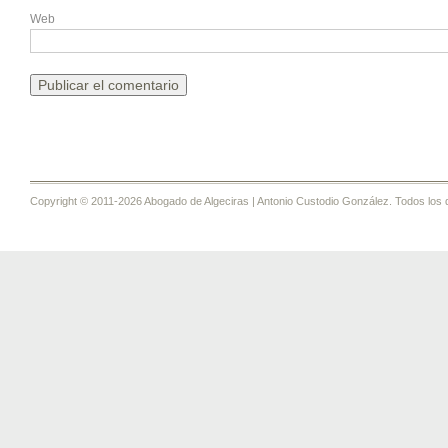
Web
Copyright © 2011-2026 Abogado de Algeciras | Antonio Custodio González. Todos los