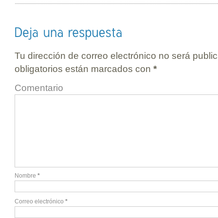
Tu dirección de correo electrónico no será publi
obligatorios están marcados con
*
Comentario
Nombre
*
Correo electrónico
*