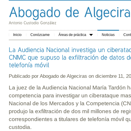
Inicio
Conózcame
Áreas de práctica
Noticias
Cont
Publicado por
Abogado de Algeciras
on diciembre 11, 
La juez de la Audiencia Nacional María Tardón h
competencia para investigar un ciberataque mas
Nacional de los Mercados y la Competencia (CN
produjo la exfiltración de dos mil millones de reg
correspondientes a titulares de telefonía móvil 
custodia.