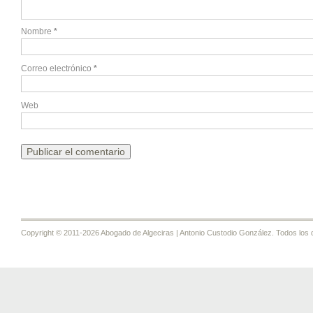
Nombre
*
Correo electrónico
*
Web
Copyright © 2011-2026 Abogado de Algeciras | Antonio Custodio González. Todos los