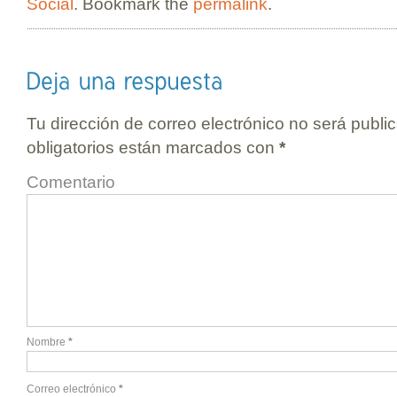
Social
. Bookmark the
permalink
.
Tu dirección de correo electrónico no será publi
obligatorios están marcados con
*
Comentario
Nombre
*
Correo electrónico
*