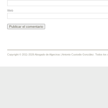
Web
Copyright © 2011-2026 Abogado de Algeciras | Antonio Custodio González. Todos los