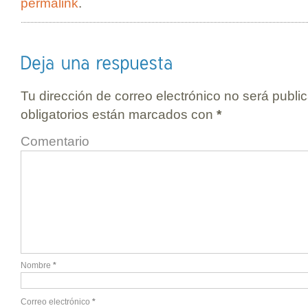
permalink
.
Tu dirección de correo electrónico no será publi
obligatorios están marcados con
*
Comentario
Nombre
*
Correo electrónico
*