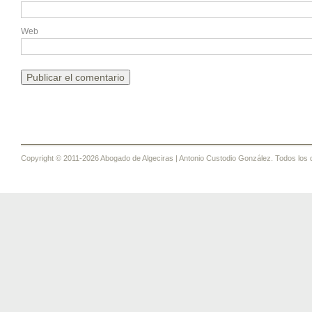
Web
Copyright © 2011-2026 Abogado de Algeciras | Antonio Custodio González. Todos los