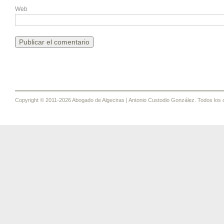
Web
Copyright © 2011-2026 Abogado de Algeciras | Antonio Custodio González. Todos los