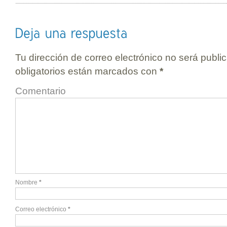
Tu dirección de correo electrónico no será publi
obligatorios están marcados con
*
Comentario
Nombre
*
Correo electrónico
*