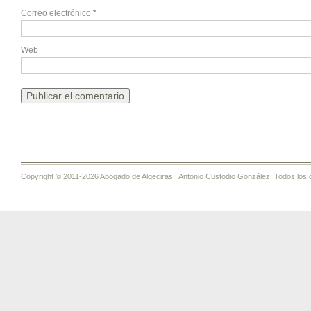
Correo electrónico
*
Web
Copyright © 2011-2026 Abogado de Algeciras | Antonio Custodio González. Todos los