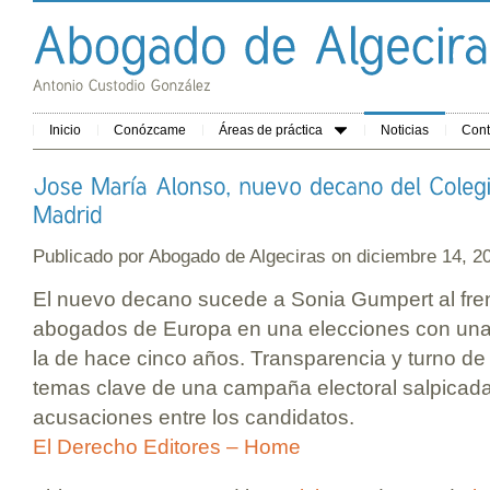
Inicio
Conózcame
Áreas de práctica
Noticias
Cont
Publicado por
Abogado de Algeciras
on diciembre 14, 
El nuevo decano sucede a Sonia Gumpert al fren
abogados de Europa en una elecciones con una p
la de hace cinco años. Transparencia y turno de 
temas clave de una campaña electoral salpicada
acusaciones entre los candidatos.
El Derecho Editores – Home