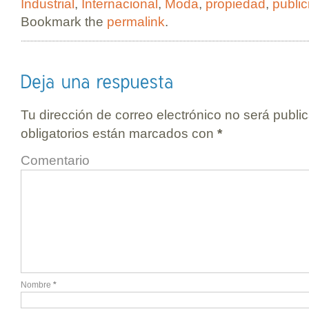
Industrial
,
Internacional
,
Moda
,
propiedad
,
public
Bookmark the
permalink
.
Tu dirección de correo electrónico no será publi
obligatorios están marcados con
*
Comentario
Nombre
*