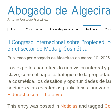
Inicio
Conózcame
Áreas de práctica
Noticias
Cont
Publicado por
Abogado de Algeciras
on marzo 10, 202
Los expertos han ofrecido una visión integral y
clave, como el papel estratégico de la propiedad 
la cosmética, los desafíos y oportunidades de la
sectores y las estrategias publicitarias innovador
Elderecho.com – Lefebvre
This entry was posted in
Noticias
and tagged
Co