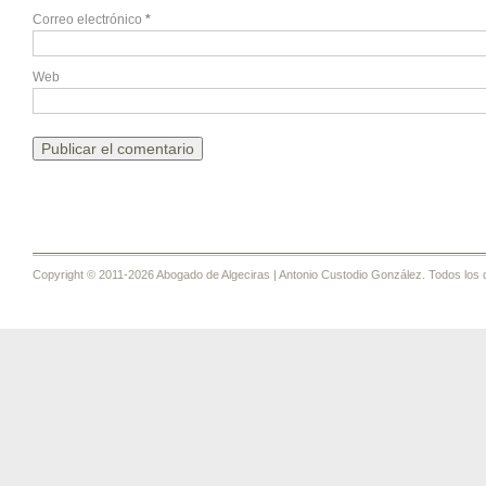
Correo electrónico
*
Web
Copyright © 2011-2026 Abogado de Algeciras | Antonio Custodio González. Todos los