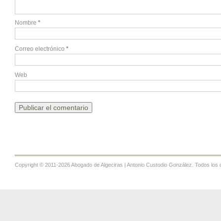
Nombre
*
Correo electrónico
*
Web
Copyright © 2011-2026 Abogado de Algeciras | Antonio Custodio González. Todos los