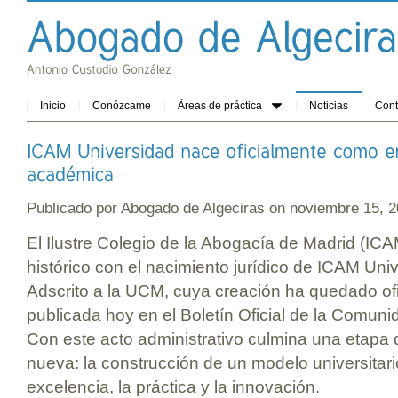
Inicio
Conózcame
Áreas de práctica
Noticias
Cont
Publicado por
Abogado de Algeciras
on noviembre 15,
El Ilustre Colegio de la Abogacía de Madrid (ICA
histórico con el nacimiento jurídico de ICAM Uni
Adscrito a la UCM, cuya creación ha quedado of
publicada hoy en el Boletín Oficial de la Comu
Con este acto administrativo culmina una etapa
nueva: la construcción de un modelo universitario
excelencia, la práctica y la innovación.