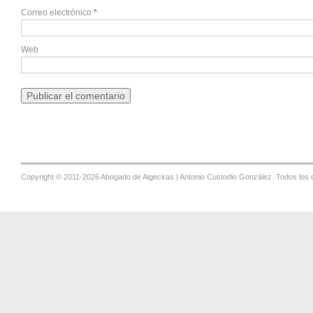
Correo electrónico
*
Web
Copyright © 2011-2026 Abogado de Algeciras | Antonio Custodio González. Todos los