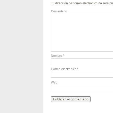
Tu dirección de correo electrónico no será pu
Comentario
Nombre
*
Correo electrónico
*
Web