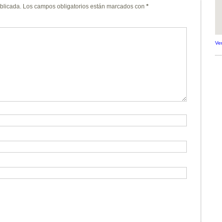
blicada.
Los campos obligatorios están marcados con
*
Ve