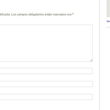
blicada.
Los campos obligatorios están marcados con
*
Ve