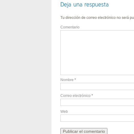
Tu dirección de correo electrónico no será pu
Comentario
Nombre
*
Correo electrónico
*
Web