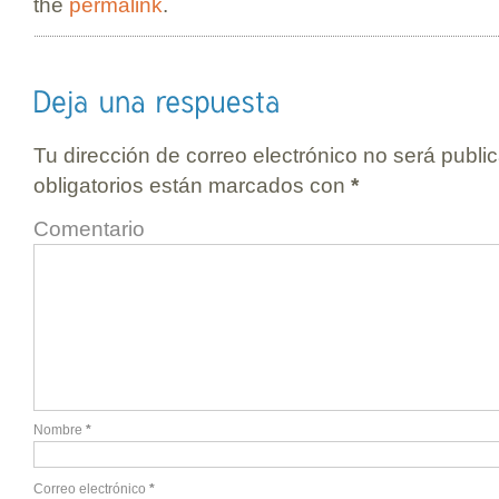
the
permalink
.
Tu dirección de correo electrónico no será publi
obligatorios están marcados con
*
Comentario
Nombre
*
Correo electrónico
*