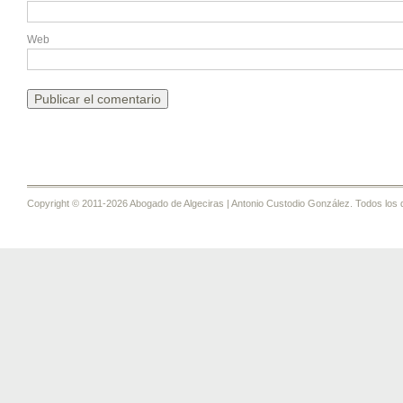
Web
Copyright © 2011-2026 Abogado de Algeciras | Antonio Custodio González. Todos los