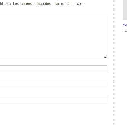
blicada.
Los campos obligatorios están marcados con
*
Ve