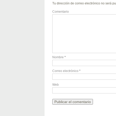
Tu dirección de correo electrónico no será pu
Comentario
Nombre
*
Correo electrónico
*
Web