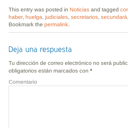
This entry was posted in
Noticias
and tagged
co
haber
,
huelga
,
judiciales
,
secretarios
,
secundará
Bookmark the
permalink
.
Tu dirección de correo electrónico no será publi
obligatorios están marcados con
*
Comentario