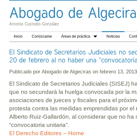
Inicio
Conózcame
Áreas de práctica
Noticias
Cont
Publicado por
Abogado de Algeciras
on febrero 13, 20
El Sindicato de Secretarios Judiciales (SISEJ) 
que no secundará la huelga convocada por la ma
asociaciones de jueces y fiscales para el próxim
protesta contra las medidas emprendidas por el m
Alberto Ruiz-Gallardón, al considerar que no ha 
“convocatoria unitaria”.
El Derecho Editores – Home