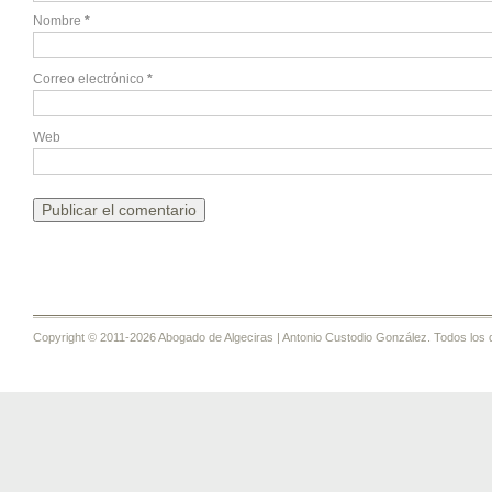
Nombre
*
Correo electrónico
*
Web
Copyright © 2011-2026 Abogado de Algeciras | Antonio Custodio González. Todos los