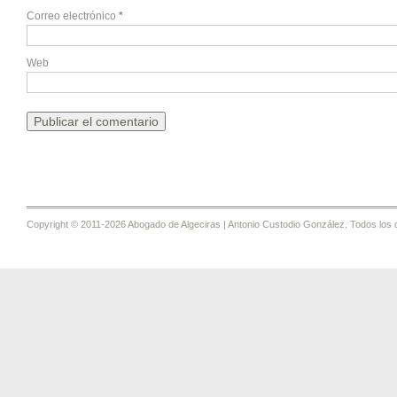
Correo electrónico
*
Web
Copyright © 2011-2026 Abogado de Algeciras | Antonio Custodio González. Todos los