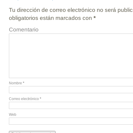
Tu dirección de correo electrónico no será publi
obligatorios están marcados con
*
Comentario
Nombre
*
Correo electrónico
*
Web