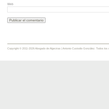
Web
Copyright © 2011-2026 Abogado de Algeciras | Antonio Custodio González. Todos los