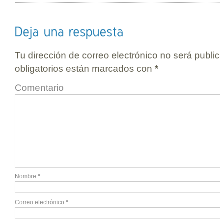
Tu dirección de correo electrónico no será publi
obligatorios están marcados con
*
Comentario
Nombre
*
Correo electrónico
*