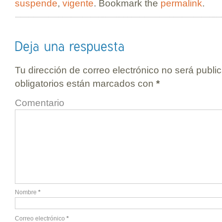
suspende
,
vigente
. Bookmark the
permalink
.
Tu dirección de correo electrónico no será publi
obligatorios están marcados con
*
Comentario
Nombre
*
Correo electrónico
*