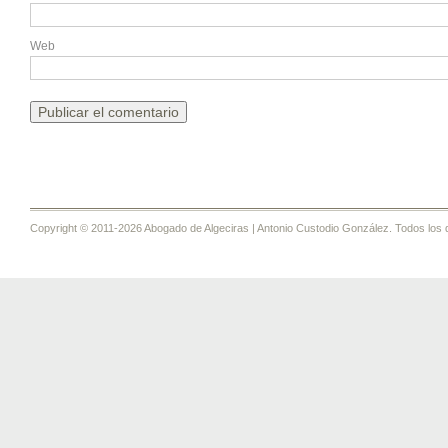
Web
Copyright © 2011-2026 Abogado de Algeciras | Antonio Custodio González. Todos los