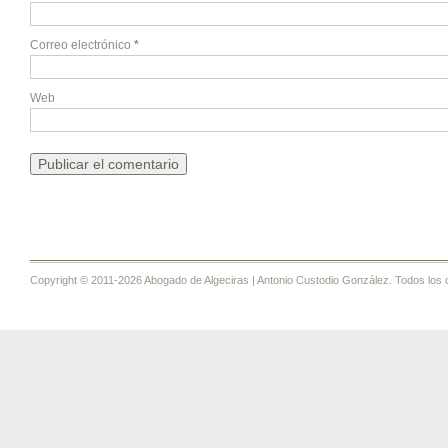
Correo electrónico
*
Web
Copyright © 2011-2026 Abogado de Algeciras | Antonio Custodio González. Todos los