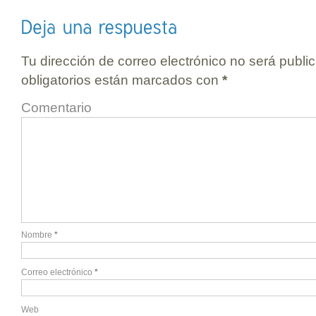
Tu dirección de correo electrónico no será publi
obligatorios están marcados con
*
Comentario
Nombre
*
Correo electrónico
*
Web