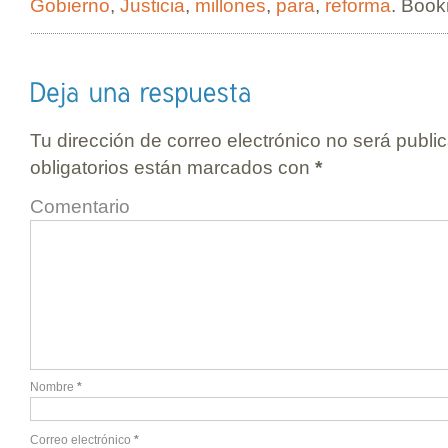
Gobierno
,
Justicia
,
millones
,
para
,
reforma
. Boo
Tu dirección de correo electrónico no será publi
obligatorios están marcados con
*
Comentario
Nombre
*
Correo electrónico
*