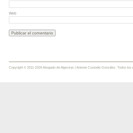
Web
Copyright © 2011-2026 Abogado de Algeciras | Antonio Custodio González. Todos los