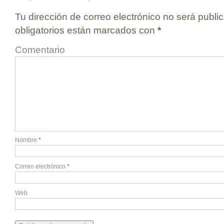
Tu dirección de correo electrónico no será publi
obligatorios están marcados con
*
Comentario
Nombre
*
Correo electrónico
*
Web