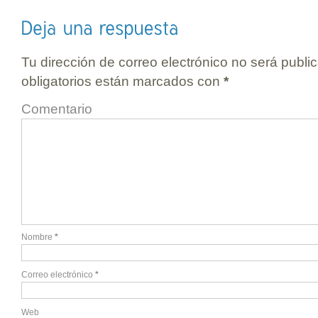
Tu dirección de correo electrónico no será publi
obligatorios están marcados con
*
Comentario
Nombre
*
Correo electrónico
*
Web