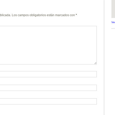
blicada.
Los campos obligatorios están marcados con
*
Ve