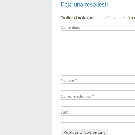
Tu dirección de correo electrónico no será pu
Comentario
Nombre
*
Correo electrónico
*
Web