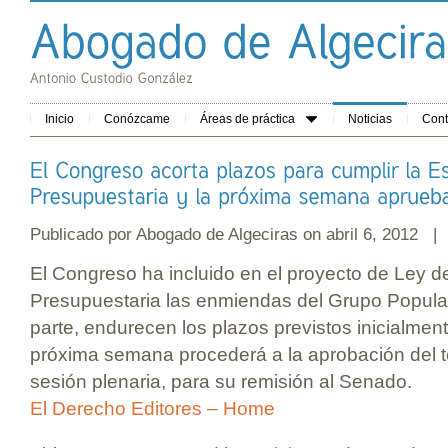
Inicio
Conózcame
Áreas de práctica
Noticias
Cont
Publicado por
Abogado de Algeciras
on abril 6, 2012 |
El Congreso ha incluido en el proyecto de Ley d
Presupuestaria las enmiendas del Grupo Popula
parte, endurecen los plazos previstos inicialment
próxima semana procederá a la aprobación del t
sesión plenaria, para su remisión al Senado.
El Derecho Editores – Home