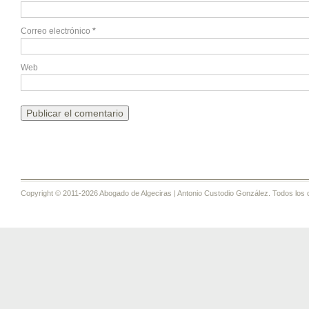
Correo electrónico
*
Web
Copyright © 2011-2026 Abogado de Algeciras | Antonio Custodio González. Todos los