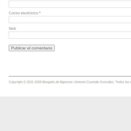
Correo electrónico
*
Web
Copyright © 2011-2026 Abogado de Algeciras | Antonio Custodio González. Todos los