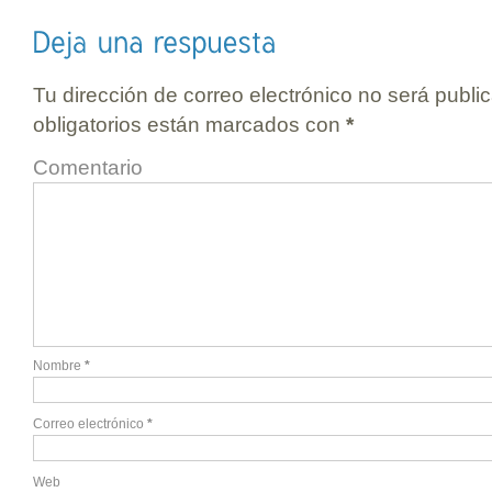
Tu dirección de correo electrónico no será publi
obligatorios están marcados con
*
Comentario
Nombre
*
Correo electrónico
*
Web