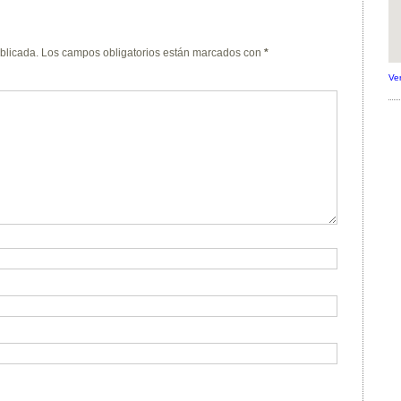
blicada.
Los campos obligatorios están marcados con
*
Ve