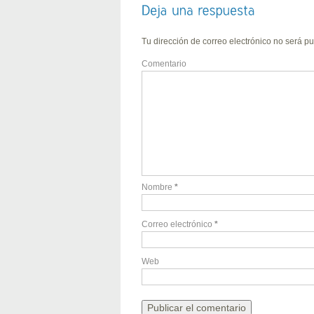
Tu dirección de correo electrónico no será pu
Comentario
Nombre
*
Correo electrónico
*
Web